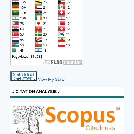
View My Stats
:: CITATION ANALYSIS ::