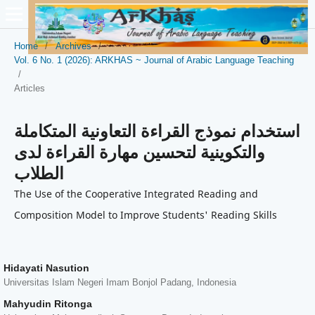
Home
/
Archives
/
Vol. 6 No. 1 (2026): ARKHAS ~ Journal of Arabic Language Teaching
/
Articles
استخدام نموذج القراءة التعاونية المتكاملة
والتكوينية لتحسين مهارة القراءة لدى
الطلاب
The Use of the Cooperative Integrated Reading and
Composition Model to Improve Students' Reading Skills
Hidayati Nasution
Universitas Islam Negeri Imam Bonjol Padang, Indonesia
Mahyudin Ritonga