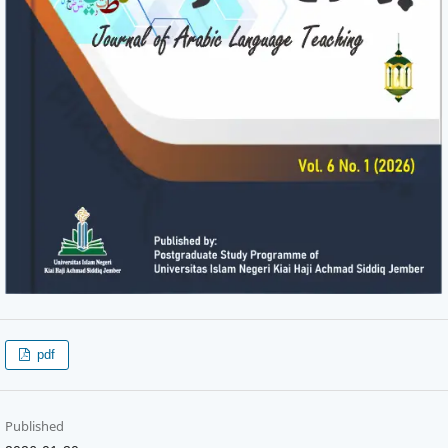
pdf
Published