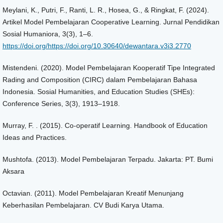
Meylani, K., Putri, F., Ranti, L. R., Hosea, G., & Ringkat, F. (2024).
Artikel Model Pembelajaran Cooperative Learning. Jurnal Pendidikan
Sosial Humaniora, 3(3), 1–6.
https://doi.org/https://doi.org/10.30640/dewantara.v3i3.2770
Mistendeni. (2020). Model Pembelajaran Kooperatif Tipe Integrated
Rading and Composition (CIRC) dalam Pembelajaran Bahasa
Indonesia. Sosial Humanities, and Education Studies (SHEs):
Conference Series, 3(3), 1913–1918.
Murray, F. . (2015). Co-operatif Learning. Handbook of Education
Ideas and Practices.
Mushtofa. (2013). Model Pembelajaran Terpadu. Jakarta: PT. Bumi
Aksara
Octavian. (2011). Model Pembelajaran Kreatif Menunjang
Keberhasilan Pembelajaran. CV Budi Karya Utama.