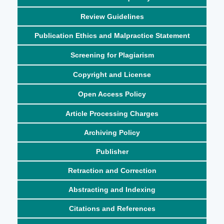
Review Guidelines
Publication Ethics and Malpractice Statement
Screening for Plagiarism
Copyright and License
Open Access Policy
Article Processing Charges
Archiving Policy
Publisher
Retraction and Correction
Abstracting and Indexing
Citations and References