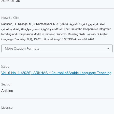
2026-01-30
How to Cite
Nasution, H., Ritonga, M., & Ramadayani, R. A. (2026). استخدام نموذج القراءة التعاونية
المتكاملة والتكوينية لتحسين مهارة القراءة لدى الطلاب: The Use of the Cooperative Integrated
Reading and Composition Model to Improve Students’ Reading Skills.
Journal of Arabic
Language Teaching
,
6
(1), 13–26. https://doi.org/10.35719/arkhas.v6i1.2420
More Citation Formats
Issue
Vol. 6 No. 1 (2026): ARKHAS ~ Journal of Arabic Language Teaching
Section
Articles
License